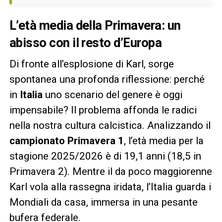
L’età media della Primavera: un
abisso con il resto d’Europa
Di fronte all’esplosione di Karl, sorge
spontanea una profonda riflessione: perché
in
Italia
uno scenario del genere è oggi
impensabile? Il problema affonda le radici
nella nostra cultura calcistica. Analizzando il
campionato Primavera 1
, l’età media per la
stagione 2025/2026 è di 19,1 anni (18,5 in
Primavera 2). Mentre il da poco maggiorenne
Karl vola alla rassegna iridata, l’Italia guarda i
Mondiali da casa, immersa in una pesante
bufera federale.