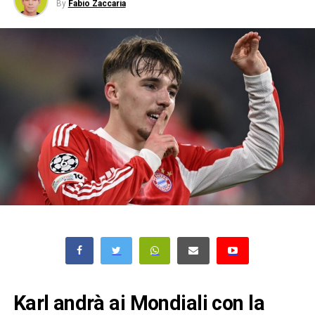
By
Fabio Zaccaria
Karl andrà ai Mondiali con la