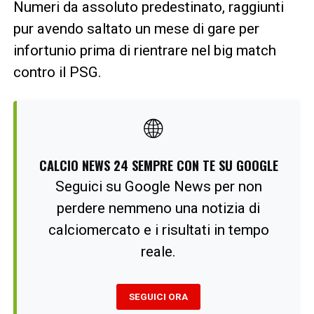
Numeri da assoluto predestinato, raggiunti
pur avendo saltato un mese di gare per
infortunio prima di rientrare nel big match
contro il PSG.
🌐
CALCIO NEWS 24 SEMPRE CON TE SU GOOGLE
Seguici su Google News per non
perdere nemmeno una notizia di
calciomercato e i risultati in tempo
reale.
SEGUICI ORA