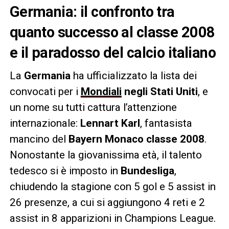
Germania: il confronto tra
quanto successo al classe 2008
e il paradosso del calcio italiano
La
Germania
ha ufficializzato la lista dei
convocati per i
Mondiali
negli Stati Uniti
, e
un nome su tutti cattura l’attenzione
internazionale:
Lennart Karl
, fantasista
mancino del
Bayern Monaco classe 2008
.
Nonostante la giovanissima età, il talento
tedesco si è imposto in
Bundesliga
,
chiudendo la stagione con 5 gol e 5 assist in
26 presenze, a cui si aggiungono 4 reti e 2
assist in 8 apparizioni in Champions League.