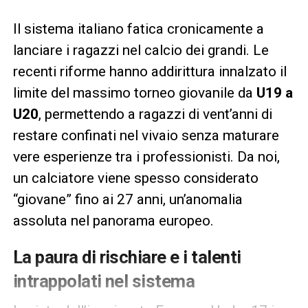
Il sistema italiano fatica cronicamente a
lanciare i ragazzi nel calcio dei grandi. Le
recenti riforme hanno addirittura innalzato il
limite del massimo torneo giovanile da
U19 a
U20
, permettendo a ragazzi di vent’anni di
restare confinati nel vivaio senza maturare
vere esperienze tra i professionisti. Da noi,
un calciatore viene spesso considerato
“giovane” fino ai 27 anni, un’anomalia
assoluta nel panorama europeo.
La paura di rischiare e i talenti
intrappolati nel sistema