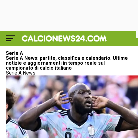
Serie A
Serie A News: partite, classifica e calendario. Ultime
notizie e aggiornamenti in tempo reale sul
campionato di calcio italiano
Serie A News