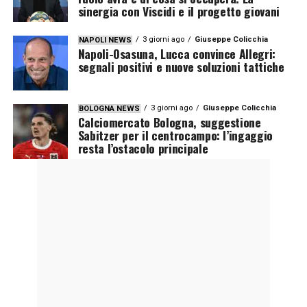
sinergia con Viscidi e il progetto giovani
3 giorni ago
Giuseppe Colicchia
NAPOLI NEWS
Napoli-Osasuna, Lucca convince Allegri:
segnali positivi e nuove soluzioni tattiche
3 giorni ago
Giuseppe Colicchia
BOLOGNA NEWS
Calciomercato Bologna, suggestione
Sabitzer per il centrocampo: l’ingaggio
resta l’ostacolo principale