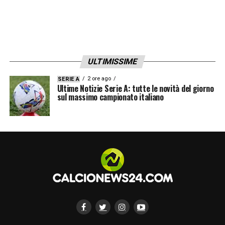
ULTIMISSIME
2 ore ago
SERIE A
Ultime Notizie Serie A: tutte le novità del giorno
sul massimo campionato italiano