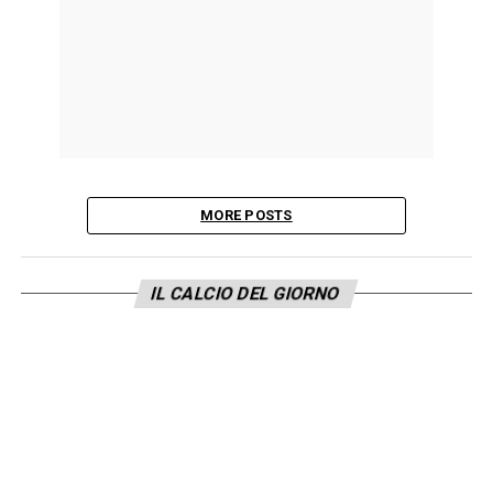
MORE POSTS
IL CALCIO DEL GIORNO