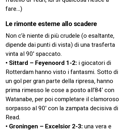
fare…)
Le rimonte esterne allo scadere
Non c’è niente di più crudele (o esaltante,
dipende dai punti di vista) di una trasferta
vinta al 90′ spaccato.
• Sittard – Feyenoord 1-2:
i giocatori di
Rotterdam hanno visto i fantasmi. Sotto di
un gol per gran parte della ripresa, hanno
prima rimesso le cose a posto all’84’ con
Watanabe, per poi completare il clamoroso
sorpasso al 90′ con la zampata decisiva di
Read.
• Groningen – Excelsior 2-3:
una vera e