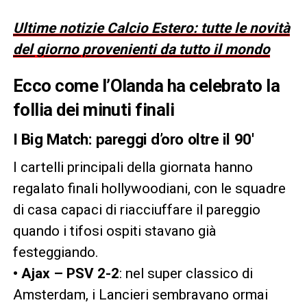
Ultime notizie Calcio Estero: tutte le novità
del giorno provenienti da tutto il mondo
Ecco come l’Olanda ha celebrato la
follia dei minuti finali
I Big Match: pareggi d’oro oltre il 90′
I cartelli principali della giornata hanno
regalato finali hollywoodiani, con le squadre
di casa capaci di riacciuffare il pareggio
quando i tifosi ospiti stavano già
festeggiando.
• Ajax – PSV 2-2
: nel super classico di
Amsterdam, i Lancieri sembravano ormai