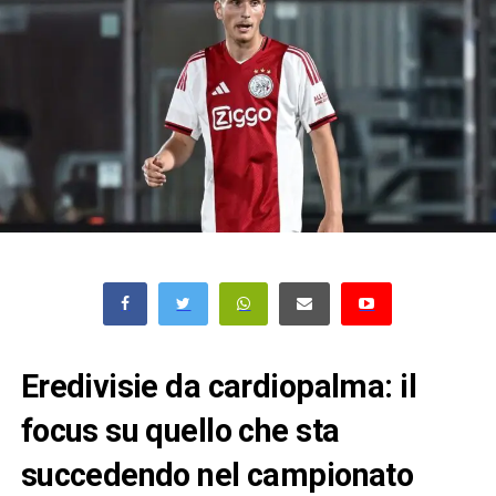
Eredivisie da cardiopalma: il
focus su quello che sta
succedendo nel campionato