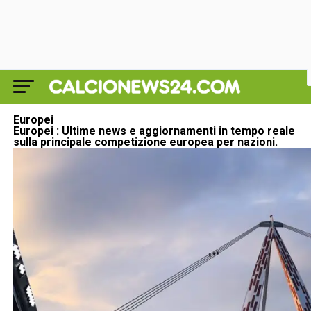
Europei
Europei
: Ultime news e aggiornamenti in tempo reale
sulla principale competizione europea per nazioni.