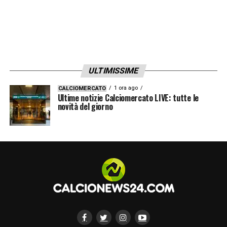
ULTIMISSIME
1 ora ago
CALCIOMERCATO
Ultime notizie Calciomercato LIVE: tutte le
novità del giorno