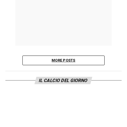
MORE POSTS
IL CALCIO DEL GIORNO