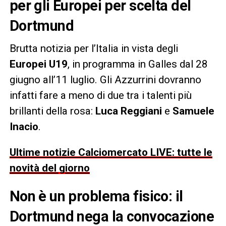
per gli Europei per scelta del
Dortmund
Brutta notizia per l’Italia in vista degli
Europei U19
, in programma in Galles dal 28
giugno all’11 luglio. Gli Azzurrini dovranno
infatti fare a meno di due tra i talenti più
brillanti della rosa:
Luca Reggiani
e
Samuele
Inacio
.
Ultime notizie Calciomercato LIVE: tutte le
novità del giorno
Non è un problema fisico: il
Dortmund nega la convocazione