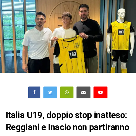
Italia U19, doppio stop inatteso:
Reggiani e Inacio non partiranno