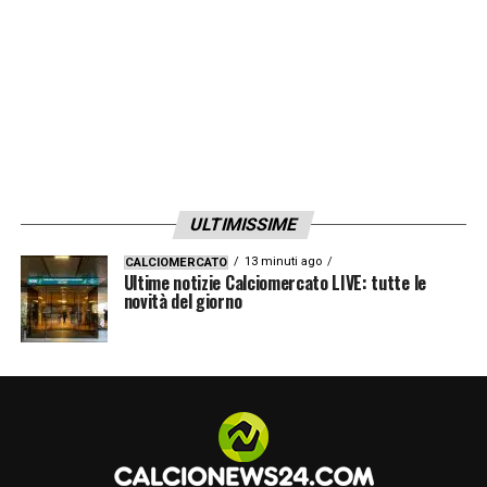
ULTIMISSIME
13 minuti ago
CALCIOMERCATO
Ultime notizie Calciomercato LIVE: tutte le
novità del giorno