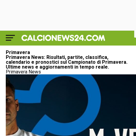
Primavera
Primavera News: Risultati, partite, classifica,
calendario e pronostici sul Campionato di Primavera.
Ultime news e aggiornamenti in tempo reale.
Primavera News