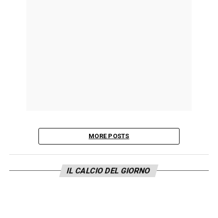
MORE POSTS
IL CALCIO DEL GIORNO