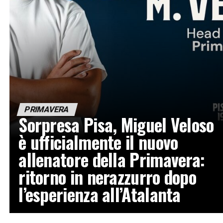
PRIMAVERA
Sorpresa Pisa, Miguel Veloso
è ufficialmente il nuovo
allenatore della Primavera:
ritorno in nerazzurro dopo
l’esperienza all’Atalanta