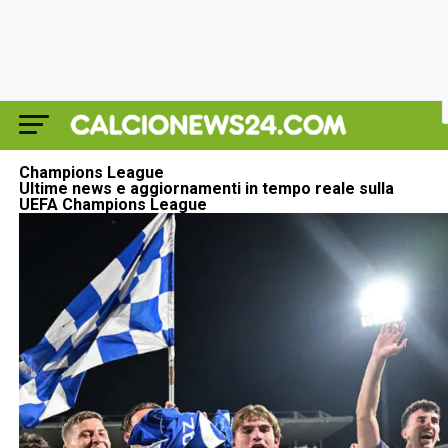
Champions League
Ultime news e aggiornamenti in tempo reale sulla
UEFA Champions League