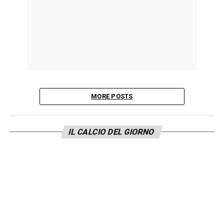
MORE POSTS
IL CALCIO DEL GIORNO