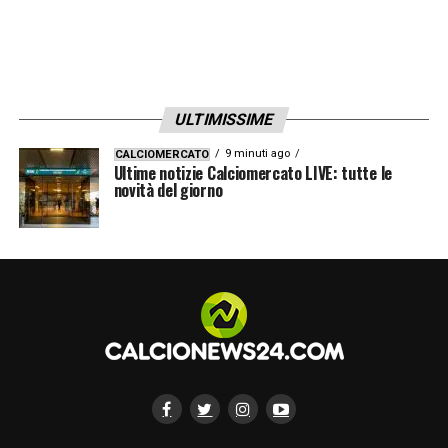
ULTIMISSIME
9 minuti ago
CALCIOMERCATO
Ultime notizie Calciomercato LIVE: tutte le
novità del giorno