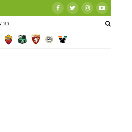
VIDEO