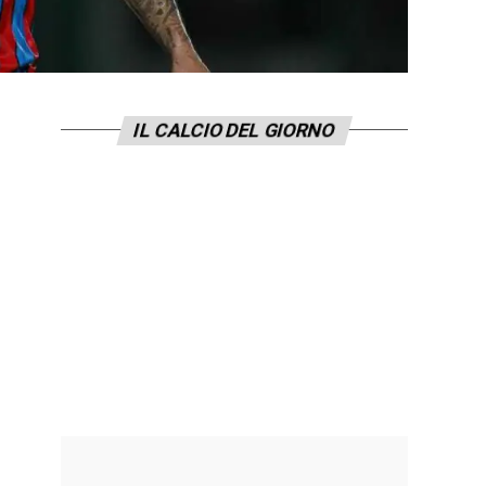
IL CALCIO DEL GIORNO