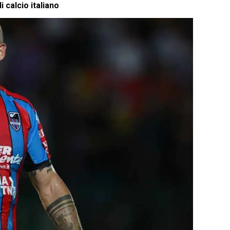
 calcio italiano