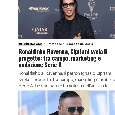
1 mese ago
Giuseppe Colicchia
CALCIO ITALIANO
Ronaldinho Ravenna, Cipriani svela il
progetto: tra campo, marketing e
ambizione Serie A
Ronaldinho al Ravenna, il patron Ignazio Cipriani
svela il progetto: tra campo, marketing e ambizi
Serie A. Le sue parole La notizia dell’arrivo di
Ronaldinho al...