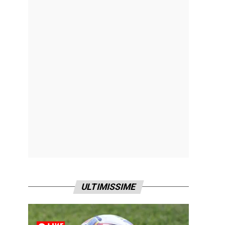
ULTIMISSIME