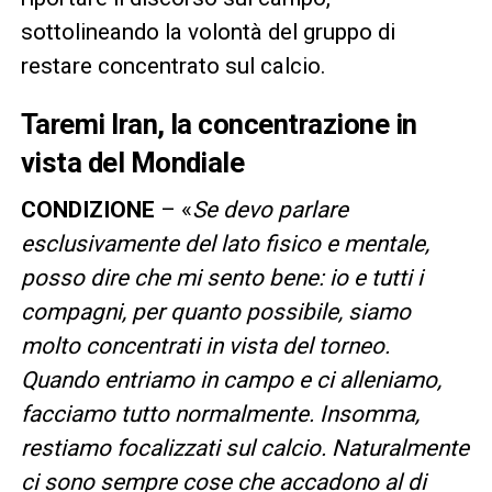
sottolineando la volontà del gruppo di
restare concentrato sul calcio.
Taremi Iran, la concentrazione in
vista del Mondiale
CONDIZIONE
– «
Se devo parlare
esclusivamente del lato fisico e mentale,
posso dire che mi sento bene: io e tutti i
compagni, per quanto possibile, siamo
molto concentrati in vista del torneo.
Quando entriamo in campo e ci alleniamo,
facciamo tutto normalmente. Insomma,
restiamo focalizzati sul calcio. Naturalmente
ci sono sempre cose che accadono al di