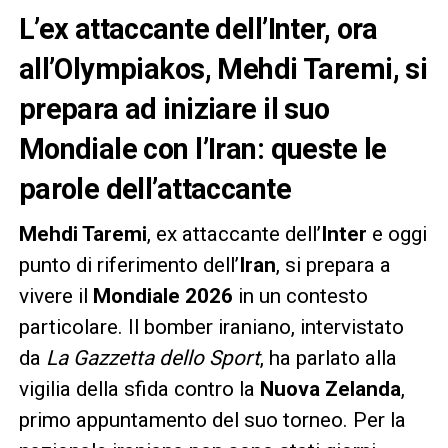
L’ex attaccante dell’Inter, ora
all’Olympiakos, Mehdi Taremi, si
prepara ad iniziare il suo
Mondiale con l’Iran: queste le
parole dell’attaccante
Mehdi Taremi
, ex attaccante dell’
Inter
e oggi
punto di riferimento dell’
Iran
, si prepara a
vivere il
Mondiale 2026
in un contesto
particolare. Il bomber iraniano, intervistato
da
La Gazzetta dello Sport
, ha parlato alla
vigilia della sfida contro la
Nuova Zelanda
,
primo appuntamento del suo torneo. Per la