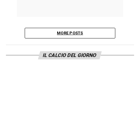
MORE POSTS
IL CALCIO DEL GIORNO