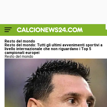
Resto del mondo
Resto del mondo: Tutti gli ultimi avvenimenti sportivi a
livello internazionale che non riguardano i Top 5
campionati europei
Resto del mondo