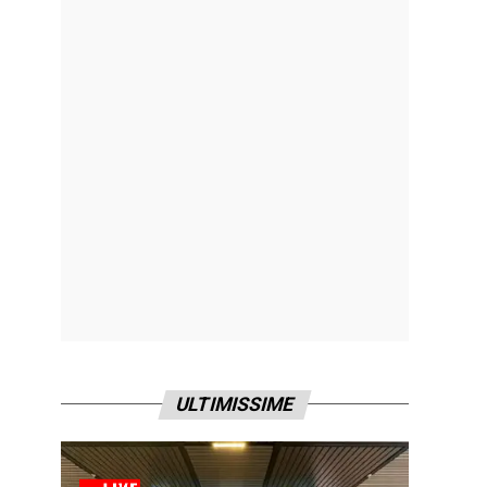
ULTIMISSIME