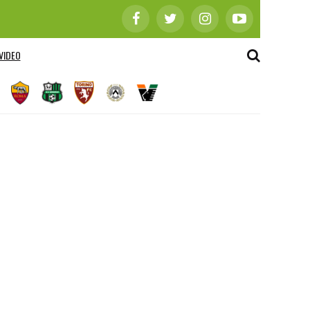
VIDEO