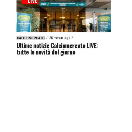
25 minuti ago
CALCIOMERCATO
Ultime notizie Calciomercato LIVE:
tutte le novità del giorno