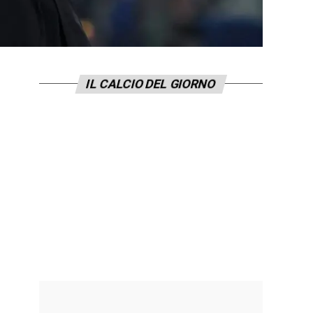
IL CALCIO DEL GIORNO