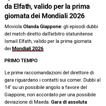
da Elfath, valido per la prima
giornata dei Mondiali 2026
Moviola
Olanda Giappone
: gli episodi dubbi
del match diretto dall’arbitro statunitense
Ismail Elfath, valido per la prima giornata
dei
Mondiali 2026
PRIMO TEMPO
Le prime raccomandazioni del direttore di
gara riguardano i contatti sui corner. Dubbi al
14′ su un possibile angolo a favore del
Giappone, non accordato per una possibile
deviazione di Maeda.
Gara di assoluta