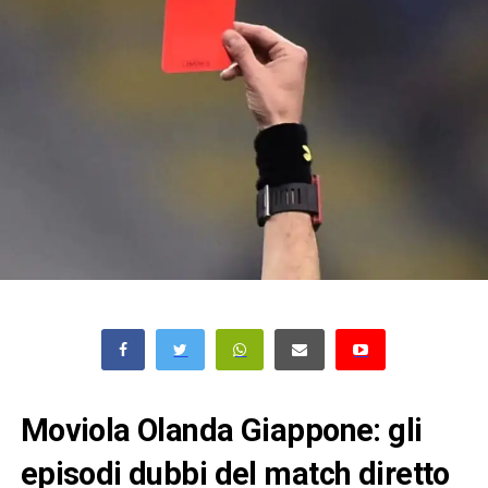
Moviola Olanda Giappone: gli
episodi dubbi del match diretto