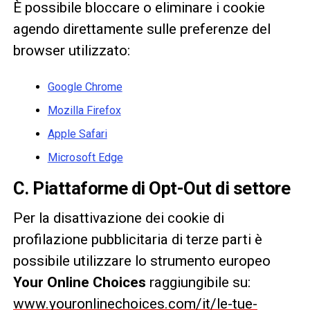
È possibile bloccare o eliminare i cookie
agendo direttamente sulle preferenze del
browser utilizzato:
Google Chrome
Mozilla Firefox
Apple Safari
Microsoft Edge
C. Piattaforme di Opt-Out di settore
Per la disattivazione dei cookie di
profilazione pubblicitaria di terze parti è
possibile utilizzare lo strumento europeo
Your Online Choices
raggiungibile su:
www.youronlinechoices.com/it/le-tue-