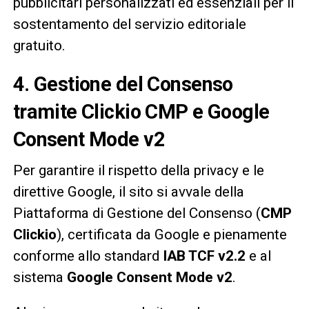
pubblicitari personalizzati ed essenziali per il
sostentamento del servizio editoriale
gratuito.
4. Gestione del Consenso
tramite Clickio CMP e Google
Consent Mode v2
Per garantire il rispetto della privacy e le
direttive Google, il sito si avvale della
Piattaforma di Gestione del Consenso (
CMP
Clickio
), certificata da Google e pienamente
conforme allo standard
IAB TCF v2.2
e al
sistema
Google Consent Mode v2
.