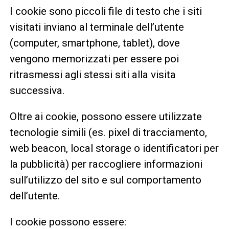
I cookie sono piccoli file di testo che i siti
visitati inviano al terminale dell’utente
(computer, smartphone, tablet), dove
vengono memorizzati per essere poi
ritrasmessi agli stessi siti alla visita
successiva.
Oltre ai cookie, possono essere utilizzate
tecnologie simili (es. pixel di tracciamento,
web beacon, local storage o identificatori per
la pubblicità) per raccogliere informazioni
sull’utilizzo del sito e sul comportamento
dell’utente.
I cookie possono essere: