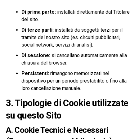
Di prima parte:
installati direttamente dal Titolare
del sito.
Di terze parti:
installati da soggetti terzi per il
tramite del nostro sito (es. circuiti pubblicitari,
social network, servizi di analisi).
Di sessione:
si cancellano automaticamente alla
chiusura del browser.
Persistenti:
rimangono memorizzati nel
dispositivo per un periodo prestabilito o fino alla
loro cancellazione manuale.
3. Tipologie di Cookie utilizzate
su questo Sito
A. Cookie Tecnici e Necessari