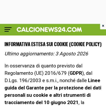
×
INFORMATIVA ESTESA SUI COOKIE (COOKIE POLICY)
Ultimo aggiornamento: 3 Agosto 2026
In osservanza di quanto previsto dal
Regolamento (UE) 2016/679 (
GDPR
), dal
D.Lgs. 196/2003 e s.m.i., nonché dalle
Linee
guida del Garante per la protezione dei dati
personali su cookie e altri strumenti di
tracciamento del 10 giugno 2021
, la