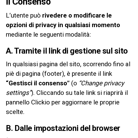
il Consenso
L’utente può
rivedere o modificare le
opzioni di privacy in qualsiasi momento
mediante le seguenti modalità:
A. Tramite il link di gestione sul sito
In qualsiasi pagina del sito, scorrendo fino al
piè di pagina (footer), è presente il link
“Gestisci il consenso”
(o
“Change privacy
settings”
). Cliccando su tale link si riaprirà il
pannello Clickio per aggiornare le proprie
scelte.
B. Dalle impostazioni del browser