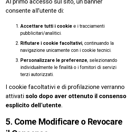
Al primo accesso sul sito, un banner
consente all’utente di:
Accettare tutti i cookie
e i tracciamenti
pubblicitari/analitici.
Rifiutare i cookie facoltativi
, continuando la
navigazione unicamente con i cookie tecnici.
Personalizzare le preferenze
, selezionando
individualmente le finalità o i fornitori di servizi
terzi autorizzati.
I cookie facoltativi e di profilazione verranno
attivati
solo dopo aver ottenuto il consenso
esplicito dell’utente
.
5. Come Modificare o Revocare