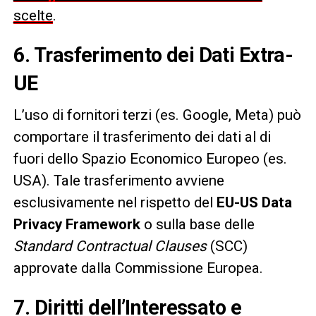
scelte
.
6. Trasferimento dei Dati Extra-
UE
L’uso di fornitori terzi (es. Google, Meta) può
comportare il trasferimento dei dati al di
fuori dello Spazio Economico Europeo (es.
USA). Tale trasferimento avviene
esclusivamente nel rispetto del
EU-US Data
Privacy Framework
o sulla base delle
Standard Contractual Clauses
(SCC)
approvate dalla Commissione Europea.
7. Diritti dell’Interessato e