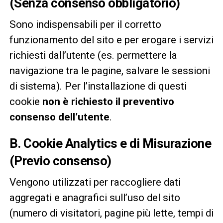
(Senza consenso obbligatorio)
Sono indispensabili per il corretto
funzionamento del sito e per erogare i servizi
richiesti dall’utente (es. permettere la
navigazione tra le pagine, salvare le sessioni
di sistema). Per l’installazione di questi
cookie
non è richiesto il preventivo
consenso dell’utente
.
B. Cookie Analytics e di Misurazione
(Previo consenso)
Vengono utilizzati per raccogliere dati
aggregati e anagrafici sull’uso del sito
(numero di visitatori, pagine più lette, tempi di