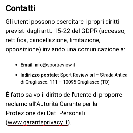
Contatti
Gli utenti possono esercitare i propri diritti
previsti dagli artt. 15-22 del GDPR (accesso,
rettifica, cancellazione, limitazione,
opposizione) inviando una comunicazione a:
Email:
info@sportreview.it
Indirizzo postale:
Sport Review srl – Strada Antica
di Grugliasco, 111 – 10095 Grugliasco (TO)
È fatto salvo il diritto dell’utente di proporre
reclamo all’Autorità Garante per la
Protezione dei Dati Personali
(
www.garanteprivacy.it
).