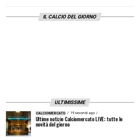
IL CALCIO DEL GIORNO
ULTIMISSIME
19 secondi ago
CALCIOMERCATO
Ultime notizie Calciomercato LIVE: tutte le
novità del giorno