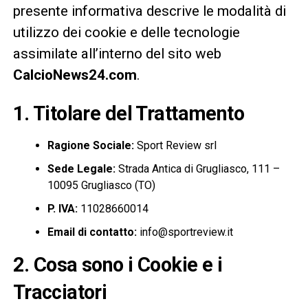
presente informativa descrive le modalità di
utilizzo dei cookie e delle tecnologie
assimilate all’interno del sito web
CalcioNews24.com
.
1. Titolare del Trattamento
Ragione Sociale:
Sport Review srl
Sede Legale:
Strada Antica di Grugliasco, 111 –
10095 Grugliasco (TO)
P. IVA:
11028660014
Email di contatto:
info@sportreview.it
2. Cosa sono i Cookie e i
Tracciatori