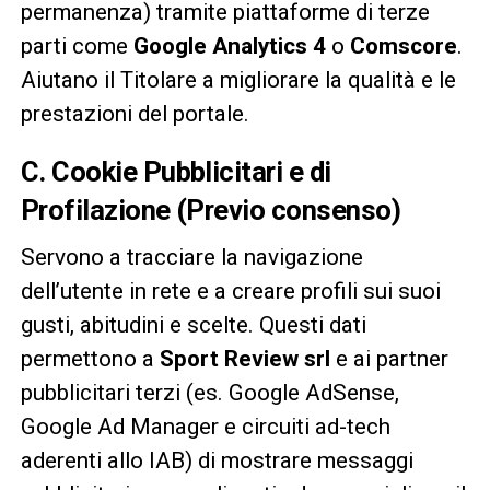
permanenza) tramite piattaforme di terze
parti come
Google Analytics 4
o
Comscore
.
Aiutano il Titolare a migliorare la qualità e le
prestazioni del portale.
C. Cookie Pubblicitari e di
Profilazione (Previo consenso)
Servono a tracciare la navigazione
dell’utente in rete e a creare profili sui suoi
gusti, abitudini e scelte. Questi dati
permettono a
Sport Review srl
e ai partner
pubblicitari terzi (es. Google AdSense,
Google Ad Manager e circuiti ad-tech
aderenti allo IAB) di mostrare messaggi