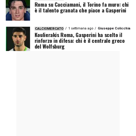
Roma su Cacciamani, il Torino fa muro: chi
è il talento granata che piace a Gasperini
1 settimana ago
Giuseppe Colicchia
CALCIOMERCATO
Koulierakis Roma, Gasperini ha scelto il
rinforzo in difesa: chi è il centrale greco
del Wolfsburg