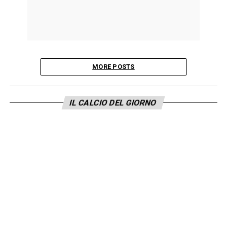
MORE POSTS
IL CALCIO DEL GIORNO