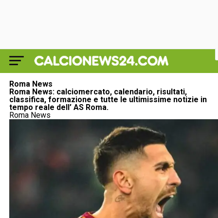
Roma News
Roma News: calciomercato, calendario, risultati,
classifica, formazione e tutte le ultimissime notizie in
tempo reale dell’ AS Roma.
Roma News