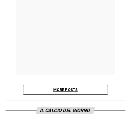
MORE POSTS
IL CALCIO DEL GIORNO