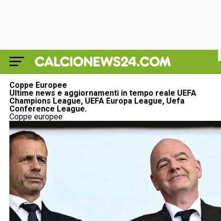
Coppe Europee
Ultime news e aggiornamenti in tempo reale UEFA
Champions League, UEFA Europa League, Uefa
Conference League.
Coppe europee