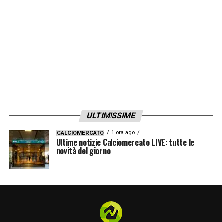
ULTIMISSIME
1 ora ago
CALCIOMERCATO
Ultime notizie Calciomercato LIVE: tutte le
novità del giorno