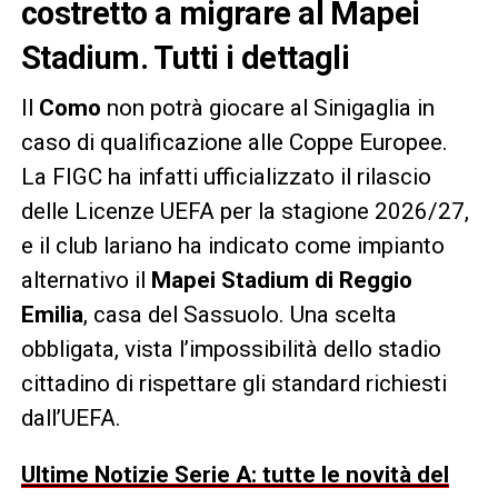
costretto a migrare al Mapei
Stadium. Tutti i dettagli
Il
Como
non potrà giocare al Sinigaglia in
caso di qualificazione alle Coppe Europee.
La FIGC ha infatti ufficializzato il rilascio
delle Licenze UEFA per la stagione 2026/27,
e il club lariano ha indicato come impianto
alternativo il
Mapei Stadium di Reggio
Emilia
, casa del Sassuolo. Una scelta
obbligata, vista l’impossibilità dello stadio
cittadino di rispettare gli standard richiesti
dall’UEFA.
Ultime Notizie Serie A: tutte le novità del