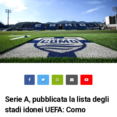
Serie A, pubblicata la lista degli
stadi idonei UEFA: Como