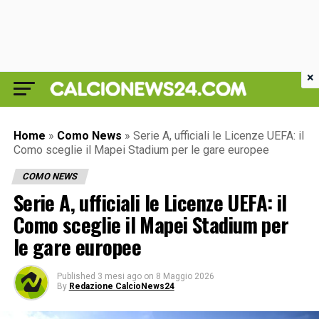
×
Home
»
Como News
»
Serie A, ufficiali le Licenze UEFA: il
Como sceglie il Mapei Stadium per le gare europee
COMO NEWS
Serie A, ufficiali le Licenze UEFA: il
Como sceglie il Mapei Stadium per
le gare europee
Published
3 mesi ago
on
8 Maggio 2026
By
Redazione CalcioNews24