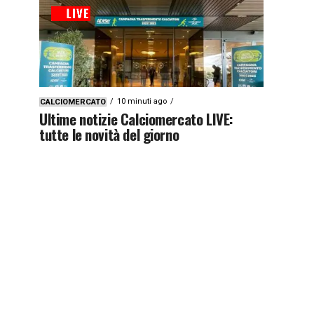
10 minuti ago
CALCIOMERCATO
Ultime notizie Calciomercato LIVE:
tutte le novità del giorno