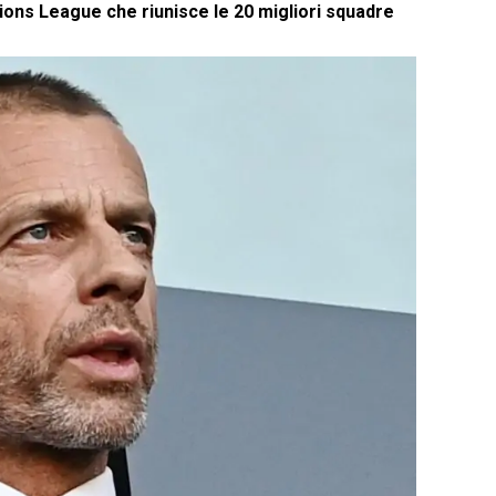
ons League che riunisce le 20 migliori squadre