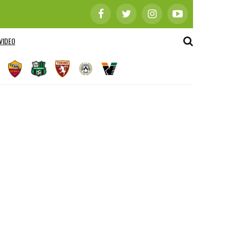
VIDEO