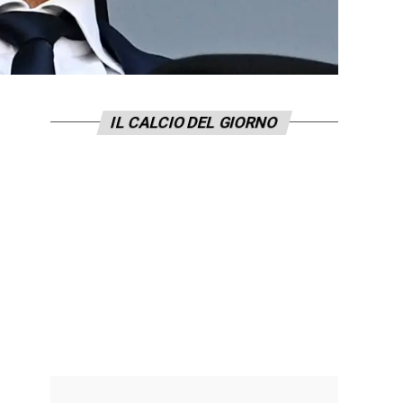
IL CALCIO DEL GIORNO