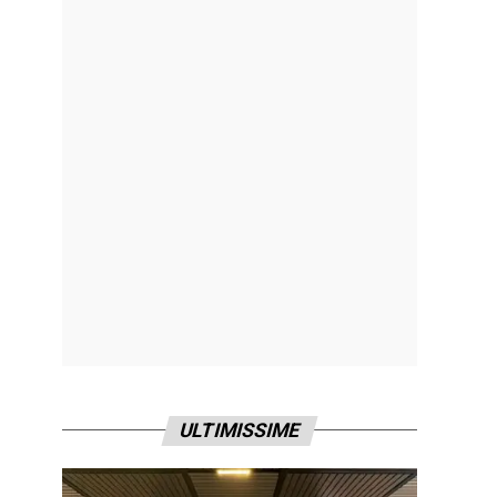
ULTIMISSIME