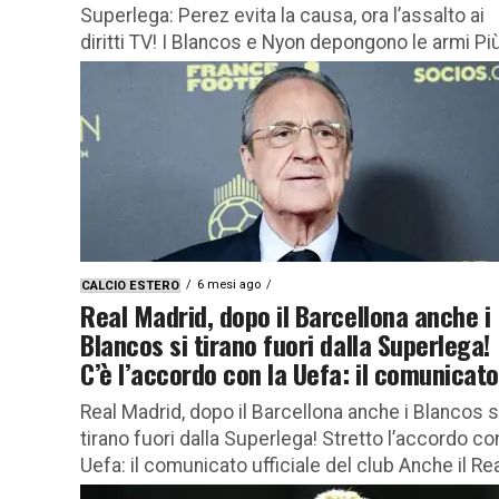
Superlega: Perez evita la causa, ora l’assalto ai
diritti TV! I Blancos e Nyon depongono le armi Più
6 mesi ago
CALCIO ESTERO
Real Madrid, dopo il Barcellona anche i
Blancos si tirano fuori dalla Superlega!
C’è l’accordo con la Uefa: il comunicato
Real Madrid, dopo il Barcellona anche i Blancos s
tirano fuori dalla Superlega! Stretto l’accordo con
Uefa: il comunicato ufficiale del club Anche il Real