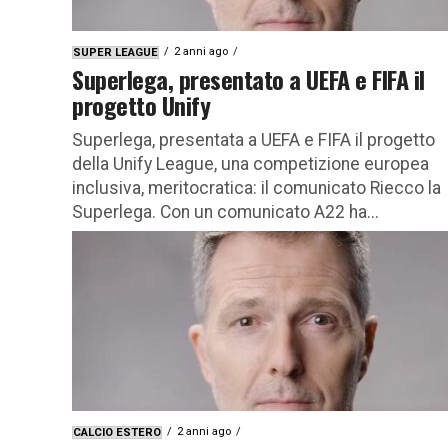
2 anni ago
SUPER LEAGUE
Superlega, presentato a UEFA e FIFA il
progetto Unify
Superlega, presentata a UEFA e FIFA il progetto
della Unify League, una competizione europea
inclusiva, meritocratica: il comunicato Riecco la
Superlega. Con un comunicato A22 ha...
2 anni ago
CALCIO ESTERO