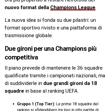
nuovo format della
Champions League
.
La nuova idea si fonda su due pilastri: un
format sportivo rivisto e una piattaforma di
trasmissione globale.
Due gironi per una Champions più
competitiva
Il piano prevede di mantenere le 36 squadre
qualificate tramite i campionati nazionali, ma
di suddividerle in
due grandi gironi da 18
squadre
in base al ranking UEFA.
Gruppo 1 (Top Tier):
Le prime 18 squadre del
ranking si sfiderebbero tra loro in otto partite di