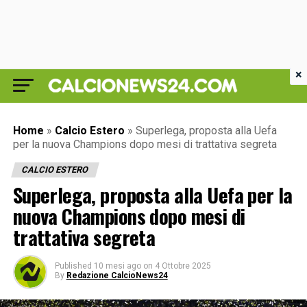
×
Home
»
Calcio Estero
»
Superlega, proposta alla Uefa
per la nuova Champions dopo mesi di trattativa segreta
CALCIO ESTERO
Superlega, proposta alla Uefa per la
nuova Champions dopo mesi di
trattativa segreta
Published
10 mesi ago
on
4 Ottobre 2025
By
Redazione CalcioNews24