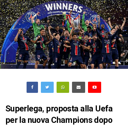
Superlega, proposta alla Uefa
per la nuova Champions dopo