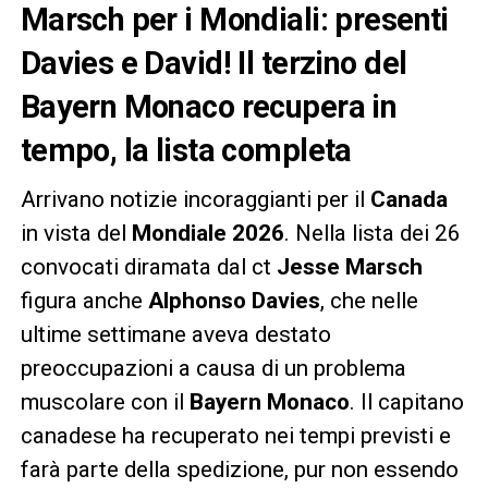
Marsch per i Mondiali: presenti
Davies e David! Il terzino del
Bayern Monaco recupera in
tempo, la lista completa
Arrivano notizie incoraggianti per il
Canada
in vista del
Mondiale 2026
. Nella lista dei 26
convocati diramata dal ct
Jesse Marsch
figura anche
Alphonso Davies
, che nelle
ultime settimane aveva destato
preoccupazioni a causa di un problema
muscolare con il
Bayern Monaco
. Il capitano
canadese ha recuperato nei tempi previsti e
farà parte della spedizione, pur non essendo