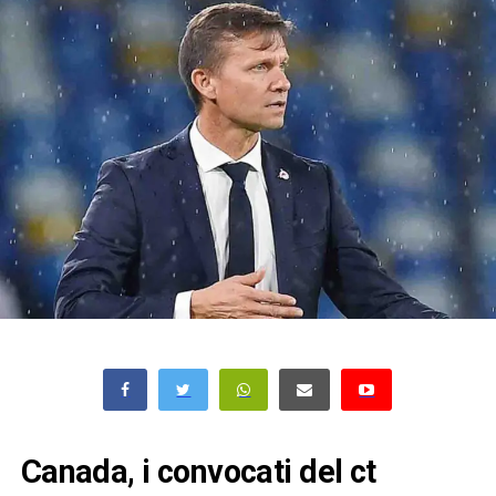
Canada, i convocati del ct