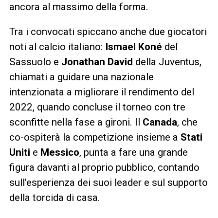
ancora al massimo della forma.
Tra i convocati spiccano anche due giocatori
noti al calcio italiano:
Ismael Koné
del
Sassuolo e
Jonathan David
della Juventus,
chiamati a guidare una nazionale
intenzionata a migliorare il rendimento del
2022, quando concluse il torneo con tre
sconfitte nella fase a gironi. Il
Canada
, che
co-ospiterà la competizione insieme a
Stati
Uniti
e
Messico
, punta a fare una grande
figura davanti al proprio pubblico, contando
sull’esperienza dei suoi leader e sul supporto
della torcida di casa.