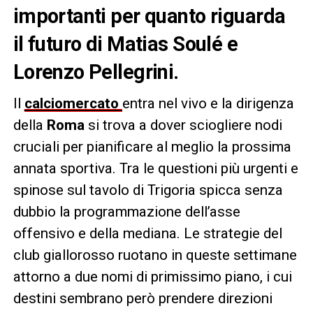
importanti per quanto riguarda
il futuro di Matias Soulé e
Lorenzo Pellegrini.
Il
calciomercato
entra nel vivo e la dirigenza
della
Roma
si trova a dover sciogliere nodi
cruciali per pianificare al meglio la prossima
annata sportiva. Tra le questioni più urgenti e
spinose sul tavolo di Trigoria spicca senza
dubbio la programmazione dell’asse
offensivo e della mediana. Le strategie del
club giallorosso ruotano in queste settimane
attorno a due nomi di primissimo piano, i cui
destini sembrano però prendere direzioni