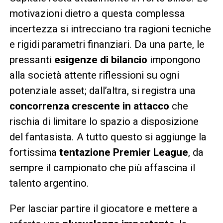
motivazioni dietro a questa complessa
incertezza si intrecciano tra ragioni tecniche
e rigidi parametri finanziari. Da una parte, le
pressanti
esigenze di bilancio
impongono
alla società attente riflessioni su ogni
potenziale asset; dall’altra, si registra una
concorrenza crescente in attacco
che
rischia di limitare lo spazio a disposizione
del fantasista. A tutto questo si aggiunge la
fortissima
tentazione Premier League
, da
sempre il campionato che più affascina il
talento argentino.
Per lasciar partire il giocatore e mettere a