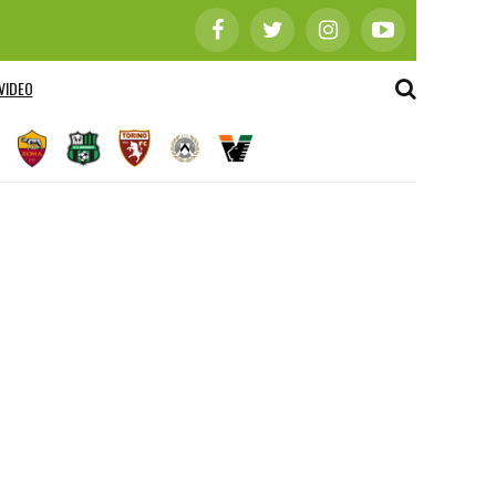
VIDEO