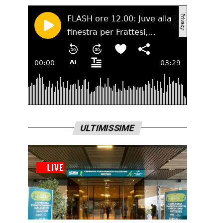
ULTIMISSIME