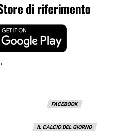
Store di riferimento
.
FACEBOOK
IL CALCIO DEL GIORNO