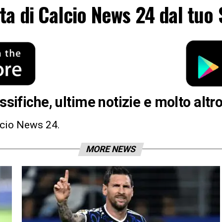
ita di Calcio News 24 dal tuo 
ssifiche, ultime notizie e molto altro
lcio News 24.
MORE NEWS