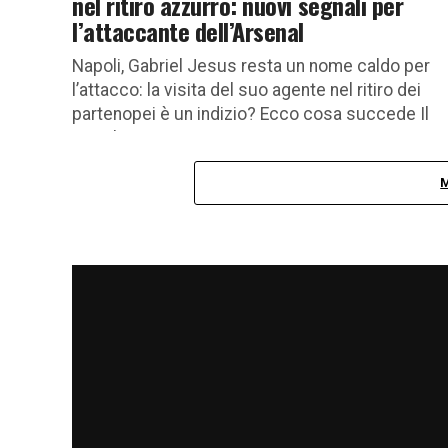
nel ritiro azzurro: nuovi segnali per
l’attaccante dell’Arsenal
Napoli, Gabriel Jesus resta un nome caldo per
l’attacco: la visita del suo agente nel ritiro dei
partenopei è un indizio? Ecco cosa succede Il
Napoli...