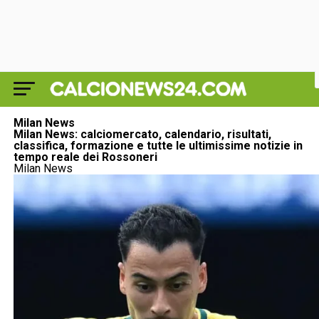
Milan News
Milan News: calciomercato, calendario, risultati,
classifica, formazione e tutte le ultimissime notizie in
tempo reale dei Rossoneri
Milan News