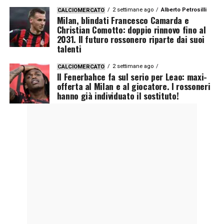
2 settimane ago
Alberto Petrosilli
CALCIOMERCATO
Milan, blindati Francesco Camarda e
Christian Comotto: doppio rinnovo fino al
2031. Il futuro rossonero riparte dai suoi
talenti
2 settimane ago
CALCIOMERCATO
Il Fenerbahce fa sul serio per Leao: maxi-
offerta al Milan e al giocatore. I rossoneri
hanno già individuato il sostituto!