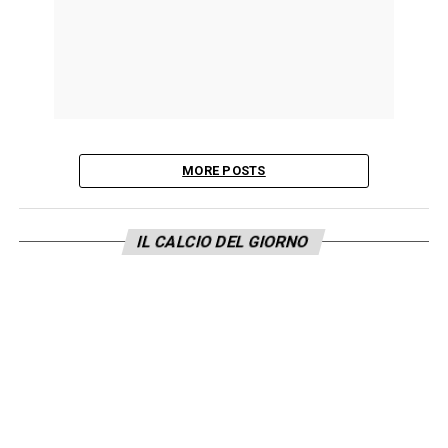
MORE POSTS
IL CALCIO DEL GIORNO