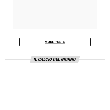
MORE POSTS
IL CALCIO DEL GIORNO