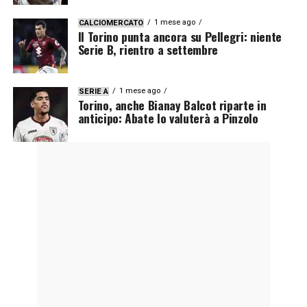
1 mese ago
CALCIOMERCATO
Il Torino punta ancora su Pellegri: niente
Serie B, rientro a settembre
1 mese ago
SERIE A
Torino, anche Bianay Balcot riparte in
anticipo: Abate lo valuterà a Pinzolo