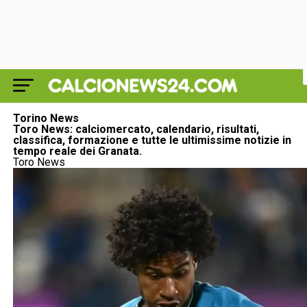
Torino News
Toro News: calciomercato, calendario, risultati,
classifica, formazione e tutte le ultimissime notizie in
tempo reale dei Granata.
Toro News