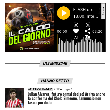
ULTIMISSIME
HANNO DETTO
12 ore ago
ATLETICO MADRID
Julian Alvarez, futuro ormai deciso! Arriva anche
la conferma del Cholo Simeone, l’annuncio non
lascia più dubbi