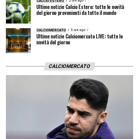
2 ore ago
CALCIO ESTERO
Ultime notizie Calcio Estero: tutte le novità
del giorno provenienti da tutto il mondo
5 ore ago
CALCIOMERCATO
Ultime notizie Calciomercato LIVE: tutte le
novità del giorno
CALCIOMERCATO