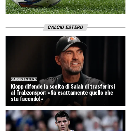
CALCIO ESTERO
3 ore ago
CALCIO ESTERO
Klopp difende la scelta di Salah di trasferirsi
al Trabzonspor: «Sa esattamente quello che
sta facendo!»