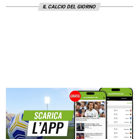
IL CALCIO DEL GIORNO