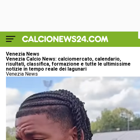
Venezia News
Venezia Calcio News: calciomercato, calendario,
risultati, classifica, formazione e tutte le ultimissime
notizie in tempo reale dei lagunari
Venezia News