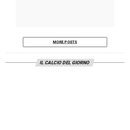
MORE POSTS
IL CALCIO DEL GIORNO