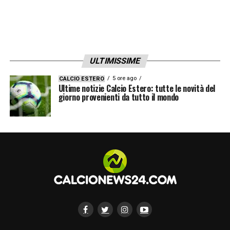
ULTIMISSIME
5 ore ago
CALCIO ESTERO
Ultime notizie Calcio Estero: tutte le novità del
giorno provenienti da tutto il mondo