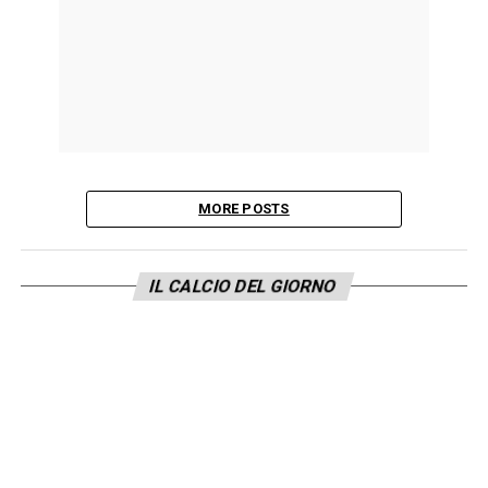
MORE POSTS
IL CALCIO DEL GIORNO