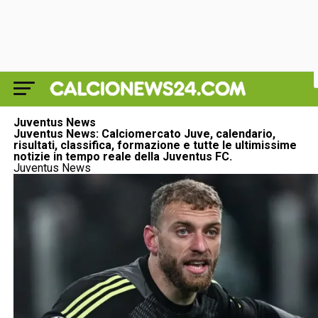
Juventus News
Juventus News: Calciomercato Juve, calendario,
risultati, classifica, formazione e tutte le ultimissime
notizie in tempo reale della Juventus FC.
Juventus News