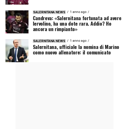
1 anno ago
SALERNITANA NEWS
Candreva: «Salernitana fortunata ad avere
Iervolino, ha una dote rara. Addio? Ho
ancora un rimpianto»
1 anno ago
SALERNITANA NEWS
Salernitana, ufficiale la nomina di Marino
como nuovo allenatore: il comunicato