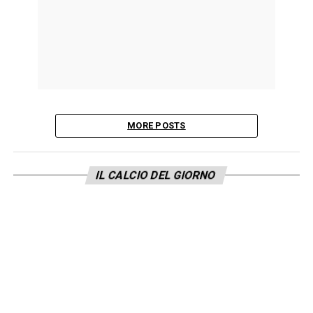
MORE POSTS
IL CALCIO DEL GIORNO