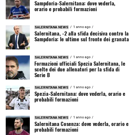
Sampdoria-Salernitana: dove vederla,
orario e probabili formazioni
1 anno ago
SALERNITANA NEWS
Salernitana, -2 alla sfida decisiva contro la
Sampdoria: le ultime sul fronte dei granata
1 anno ago
SALERNITANA NEWS
Formazioni ufficiali Spezia Salernitana, le
scelte dei due allenatori per la sfida di
Serie B
1 anno ago
SALERNITANA NEWS
Spezia-Salernitana: dove vederla, orario e
probabili formazioni
1 anno ago
SALERNITANA NEWS
Salernitana Cosenza: dove vederla, orario e
probabili formazioni