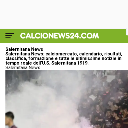
Salernitana News
Salernitana News: calciomercato, calendario, risultati,
classifica, formazione e tutte le ultimissime notizie in
tempo reale dell’U.S. Salernitana 1919.
Salernitana News