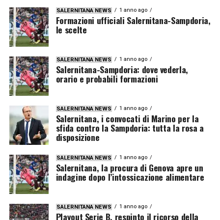
1 anno ago
SALERNITANA NEWS
Formazioni ufficiali Salernitana-Sampdoria,
le scelte
1 anno ago
SALERNITANA NEWS
Salernitana-Sampdoria: dove vederla,
orario e probabili formazioni
1 anno ago
SALERNITANA NEWS
Salernitana, i convocati di Marino per la
sfida contro la Sampdoria: tutta la rosa a
disposizione
1 anno ago
SALERNITANA NEWS
Salernitana, la procura di Genova apre un
indagine dopo l’intossicazione alimentare
1 anno ago
SALERNITANA NEWS
Playout Serie B, respinto il ricorso della