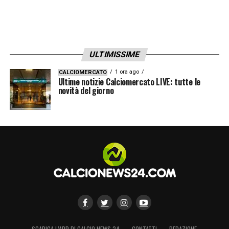
ULTIMISSIME
1 ora ago
CALCIOMERCATO
Ultime notizie Calciomercato LIVE: tutte le
novità del giorno