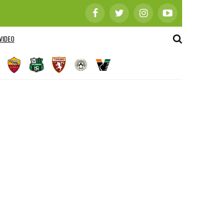
VIDEO