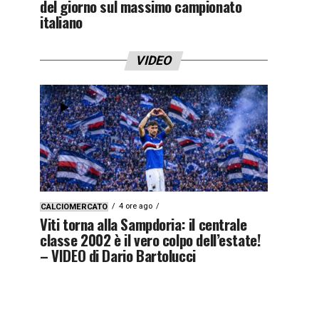
del giorno sul massimo campionato
italiano
VIDEO
4 ore ago
CALCIOMERCATO
Viti torna alla Sampdoria: il centrale
classe 2002 è il vero colpo dell’estate!
– VIDEO di Dario Bartolucci