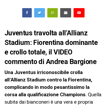
Juventus travolta all’Allianz
Stadium: Fiorentina dominante
e crollo totale, il VIDEO
commento di Andrea Bargione
Una Juventus irriconoscibile crolla
all’Allianz Stadium contro la Fiorentina,
complicando in modo pesantissimo la
corsa alla qualificazione Champions
. Quella
subita dai bianconeri è una vera e propria