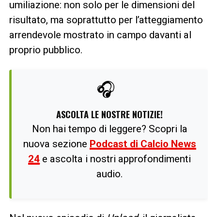
umiliazione: non solo per le dimensioni del
risultato, ma soprattutto per l’atteggiamento
arrendevole mostrato in campo davanti al
proprio pubblico.
🎧
ASCOLTA LE NOSTRE NOTIZIE!
Non hai tempo di leggere? Scopri la
nuova sezione
Podcast di Calcio News
24
e ascolta i nostri approfondimenti
audio.