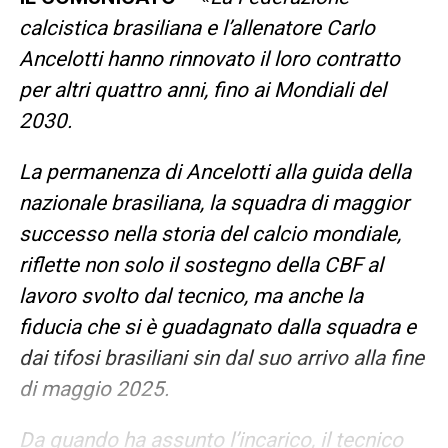
calcistica brasiliana e l’allenatore Carlo
Ancelotti hanno rinnovato il loro contratto
per altri quattro anni, fino ai Mondiali del
2030.
La permanenza di Ancelotti alla guida della
nazionale brasiliana, la squadra di maggior
successo nella storia del calcio mondiale,
riflette non solo il sostegno della CBF al
lavoro svolto dal tecnico, ma anche la
fiducia che si è guadagnato dalla squadra e
dai tifosi brasiliani sin dal suo arrivo alla fine
di maggio 2025.
Da quando ha assunto l’incarico, il tecnico