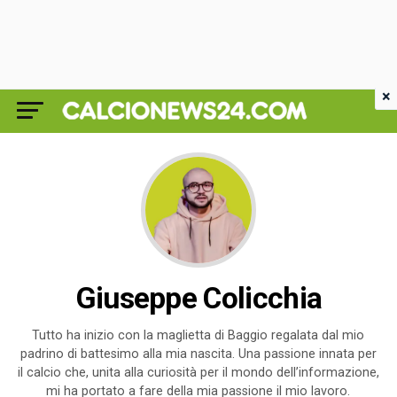
×
Giuseppe Colicchia
Tutto ha inizio con la maglietta di Baggio regalata dal mio
padrino di battesimo alla mia nascita. Una passione innata per
il calcio che, unita alla curiosità per il mondo dell’informazione,
mi ha portato a fare della mia passione il mio lavoro.