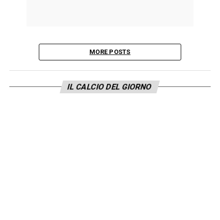
MORE POSTS
IL CALCIO DEL GIORNO