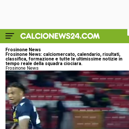
Frosinone News
Frosinone News: calciomercato, calendario, risultati,
classifica, formazione e tutte le ultimissime notizie in
tempo reale della squadra ciociara.
Frosinone News