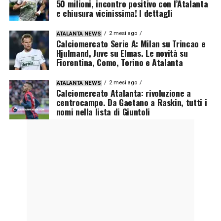
50 milioni, incontro positivo con l’Atalanta
e chiusura vicinissima! I dettagli
2 mesi ago
ATALANTA NEWS
Calciomercato Serie A: Milan su Trincao e
Hjulmand, Juve su Elmas. Le novità su
Fiorentina, Como, Torino e Atalanta
2 mesi ago
ATALANTA NEWS
Calciomercato Atalanta: rivoluzione a
centrocampo. Da Gaetano a Raskin, tutti i
nomi nella lista di Giuntoli