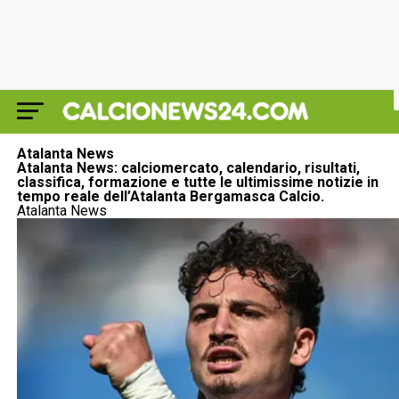
Atalanta News
Atalanta News: calciomercato, calendario, risultati,
classifica, formazione e tutte le ultimissime notizie in
tempo reale dell’Atalanta Bergamasca Calcio.
Atalanta News