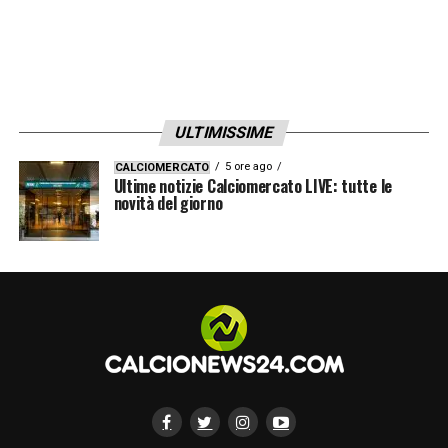
ULTIMISSIME
5 ore ago
CALCIOMERCATO
Ultime notizie Calciomercato LIVE: tutte le
novità del giorno