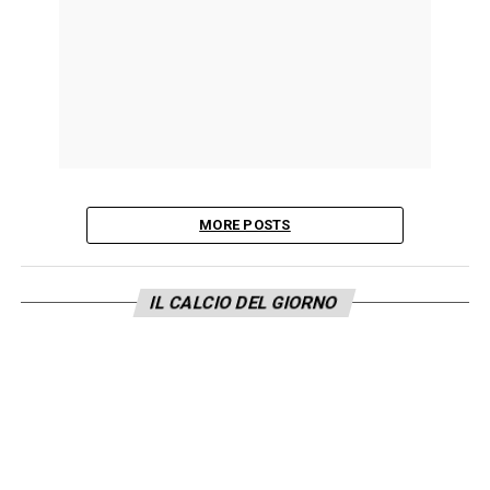
MORE POSTS
IL CALCIO DEL GIORNO