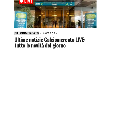
6 ore ago
CALCIOMERCATO
Ultime notizie Calciomercato LIVE:
tutte le novità del giorno