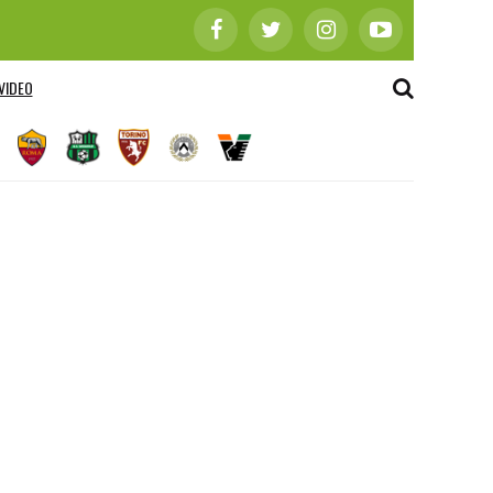
VIDEO