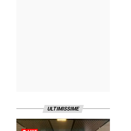
ULTIMISSIME