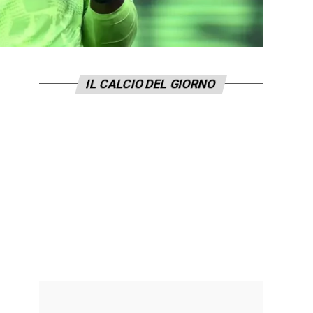
IL CALCIO DEL GIORNO