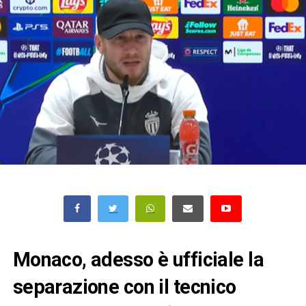
Monaco, adesso è ufficiale la
separazione con il tecnico