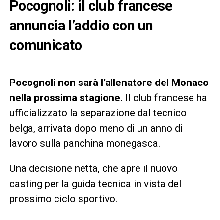
Pocognoli: il club francese
annuncia l’addio con un
comunicato
Pocognoli non sarà l’allenatore del Monaco
nella prossima stagione.
Il club francese ha
ufficializzato la separazione dal tecnico
belga, arrivata dopo meno di un anno di
lavoro sulla panchina monegasca.
Una decisione netta, che apre il nuovo
casting per la guida tecnica in vista del
prossimo ciclo sportivo.