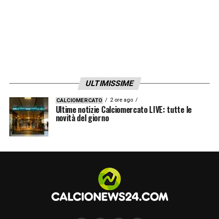
ULTIMISSIME
2 ore ago
CALCIOMERCATO
Ultime notizie Calciomercato LIVE: tutte le
novità del giorno