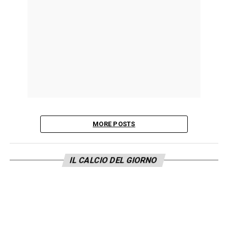
MORE POSTS
IL CALCIO DEL GIORNO