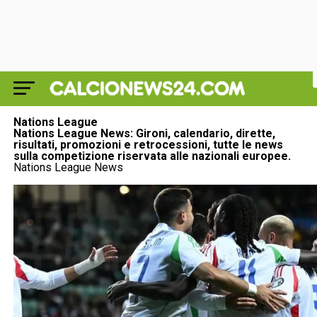
Nations League
Nations League News: Gironi, calendario, dirette,
risultati, promozioni e retrocessioni, tutte le news
sulla competizione riservata alle nazionali europee.
Nations League News