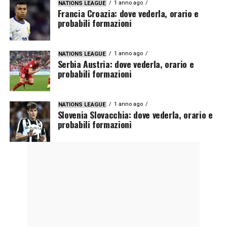
1 anno ago
NATIONS LEAGUE
Francia Croazia: dove vederla, orario e
probabili formazioni
1 anno ago
NATIONS LEAGUE
Serbia Austria: dove vederla, orario e
probabili formazioni
1 anno ago
NATIONS LEAGUE
Slovenia Slovacchia: dove vederla, orario e
probabili formazioni