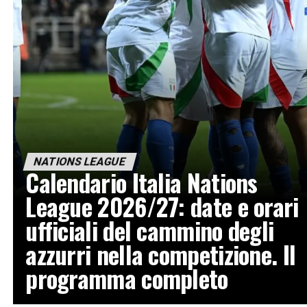
NATIONS LEAGUE
Calendario Italia Nations
League 2026/27: date e orari
ufficiali del cammino degli
azzurri nella competizione. Il
programma completo