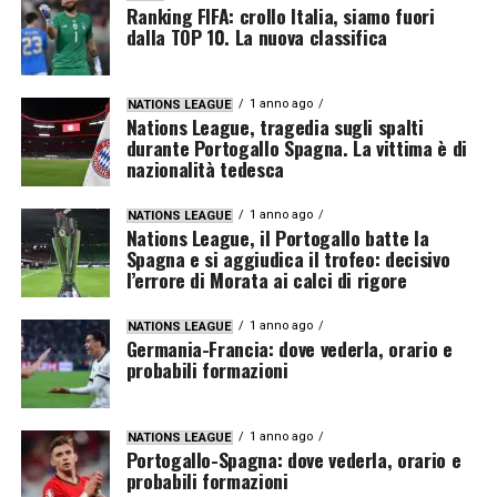
Ranking FIFA: crollo Italia, siamo fuori
dalla TOP 10. La nuova classifica
1 anno ago
NATIONS LEAGUE
Nations League, tragedia sugli spalti
durante Portogallo Spagna. La vittima è di
nazionalità tedesca
1 anno ago
NATIONS LEAGUE
Nations League, il Portogallo batte la
Spagna e si aggiudica il trofeo: decisivo
l’errore di Morata ai calci di rigore
1 anno ago
NATIONS LEAGUE
Germania-Francia: dove vederla, orario e
probabili formazioni
1 anno ago
NATIONS LEAGUE
Portogallo-Spagna: dove vederla, orario e
probabili formazioni