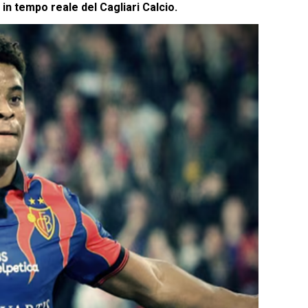
 in tempo reale del Cagliari Calcio.