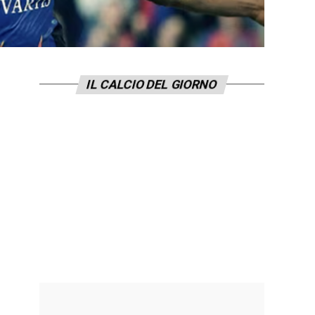
IL CALCIO DEL GIORNO