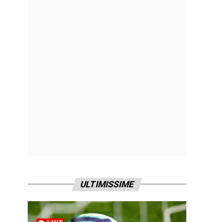
ULTIMISSIME