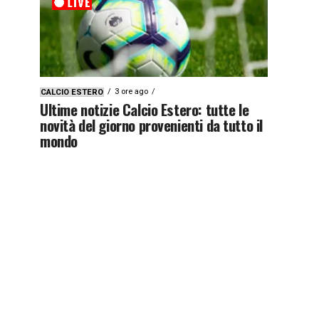
3 ore ago
CALCIO ESTERO
Ultime notizie Calcio Estero: tutte le
novità del giorno provenienti da tutto il
mondo