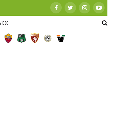
VIDEO