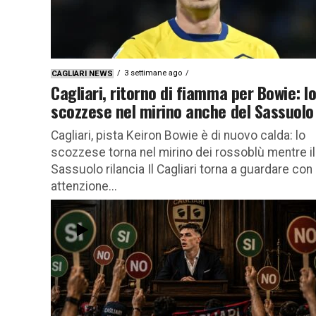
3 settimane ago
CAGLIARI NEWS
Cagliari, ritorno di fiamma per Bowie: l
scozzese nel mirino anche del Sassuolo
Cagliari, pista Keiron Bowie è di nuovo calda: lo
scozzese torna nel mirino dei rossoblù mentre il
Sassuolo rilancia Il Cagliari torna a guardare con
attenzione...