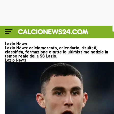
Lazio News
Lazio News: calciomercato, calendario, risultati,
classifica, formazione e tutte le ultimissime notizie in
tempo reale della SS Lazio.
Lazio News