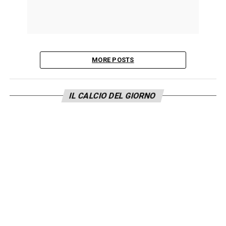
MORE POSTS
IL CALCIO DEL GIORNO