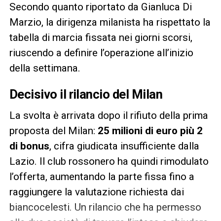
Secondo quanto riportato da Gianluca Di
Marzio, la dirigenza milanista ha rispettato la
tabella di marcia fissata nei giorni scorsi,
riuscendo a definire l’operazione all’inizio
della settimana.
Decisivo il rilancio del Milan
La svolta è arrivata dopo il rifiuto della prima
proposta del Milan:
25 milioni di euro più 2
di bonus
, cifra giudicata insufficiente dalla
Lazio. Il club rossonero ha quindi rimodulato
l’offerta, aumentando la parte fissa fino a
raggiungere la valutazione richiesta dai
biancocelesti. Un rilancio che ha permesso