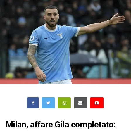
Milan, affare Gila completato: