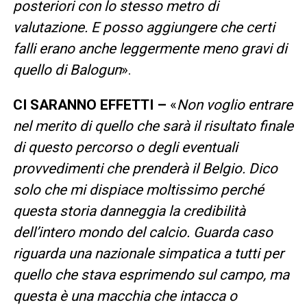
posteriori con lo stesso metro di
valutazione. E posso aggiungere che certi
falli erano anche leggermente meno gravi di
quello di Balogun
».
CI SARANNO EFFETTI –
«
Non voglio entrare
nel merito di quello che sarà il risultato finale
di questo percorso o degli eventuali
provvedimenti che prenderà il Belgio. Dico
solo che mi dispiace moltissimo perché
questa storia danneggia la credibilità
dell’intero mondo del calcio. Guarda caso
riguarda una nazionale simpatica a tutti per
quello che stava esprimendo sul campo, ma
questa è una macchia che intacca o