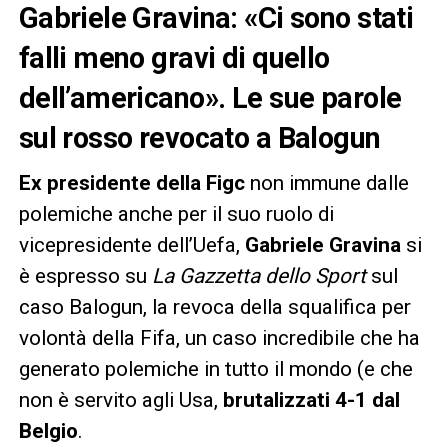
Gabriele Gravina: «Ci sono stati
falli meno gravi di quello
dell’americano». Le sue parole
sul rosso revocato a Balogun
Ex presidente della Figc
non immune dalle
polemiche anche per il suo ruolo di
vicepresidente dell’Uefa,
Gabriele Gravina
si
è espresso su
La Gazzetta dello Sport
sul
caso Balogun, la revoca della squalifica per
volontà della Fifa, un caso incredibile che ha
generato polemiche in tutto il mondo (e che
non è servito agli Usa,
brutalizzati 4-1 dal
Belgio
.