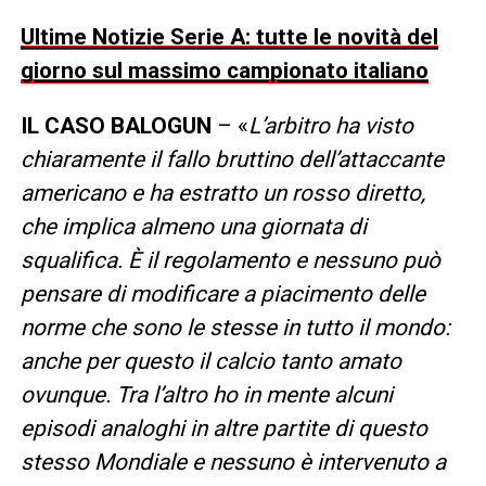
Ultime Notizie Serie A: tutte le novità del
giorno sul massimo campionato italiano
IL CASO BALOGUN
– «
L’arbitro ha visto
chiaramente il fallo bruttino dell’attaccante
americano e ha estratto un rosso diretto,
che implica almeno una giornata di
squalifica. È il regolamento e nessuno può
pensare di modificare a piacimento delle
norme che sono le stesse in tutto il mondo:
anche per questo il calcio tanto amato
ovunque. Tra l’altro ho in mente alcuni
episodi analoghi in altre partite di questo
stesso Mondiale e nessuno è intervenuto a