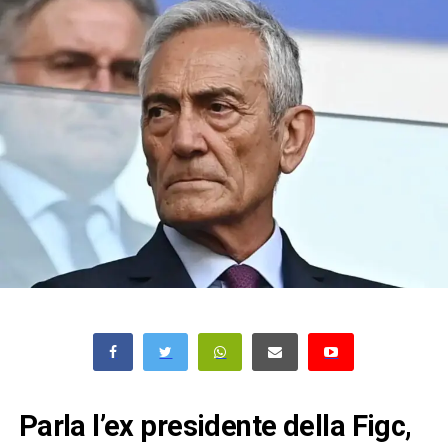
Parla l’ex presidente della Figc,