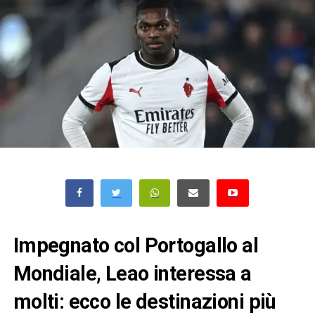
Impegnato col Portogallo al
Mondiale, Leao interessa a
molti: ecco le destinazioni più