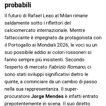
probabili
Il futuro di Rafael Leao al Milan rimane
saldamente sotto i riflettori del
calciomercato internazionale. Mentre
l’attaccante è impegnato da protagonista con
il Portogallo ai Mondiali 2026, le voci su un
suo possibile addio ai colori rossoneri si
fanno sempre più insistenti. Secondo
l’esperto di mercato
Fabrizio Romano
, ci
sono stati sviluppi significativi dietro le
quinte, a cominciare da un cambio di passo
nella sua rappresentanza. Il super-
procuratore
Jorge Mendes
è infatti entrato
prepotentemente in scena. Il suo diretto