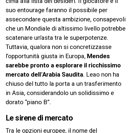
cima alla lista dei desideri. Il giocatore e il
suo entourage faranno il possibile per
assecondare questa ambizione, consapevoli
che un Mondiale di altissimo livello potrebbe
scatenare un’asta tra le superpotenze.
Tuttavia, qualora non si concretizzasse
l’opportunità giusta in Europa,
Mendes
sarebbe pronto a esplorare il ricchissimo
mercato dell’Arabia Saudita
. Leao non ha
chiuso del tutto la porta a un trasferimento
in Asia, considerandolo un solidissimo e
dorato “piano B”.
Le sirene di mercato
Tra le opzioni europee, il nome del