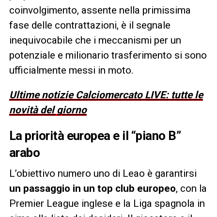
coinvolgimento, assente nella primissima
fase delle contrattazioni, è il segnale
inequivocabile che i meccanismi per un
potenziale e milionario trasferimento si sono
ufficialmente messi in moto.
Ultime notizie Calciomercato LIVE: tutte le
novità del giorno
La priorità europea e il “piano B”
arabo
L’obiettivo numero uno di Leao è garantirsi
un passaggio in un top club europeo
, con la
Premier League inglese e la Liga spagnola in