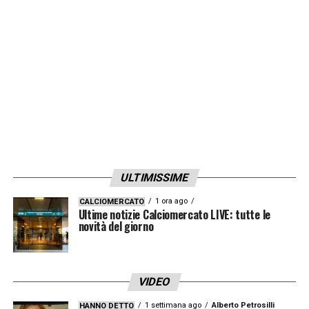
ULTIMISSIME
1 ora ago
CALCIOMERCATO
Ultime notizie Calciomercato LIVE: tutte le
novità del giorno
VIDEO
1 settimana ago
Alberto Petrosilli
HANNO DETTO