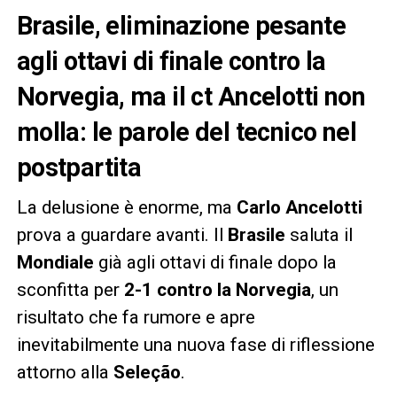
Brasile, eliminazione pesante
agli ottavi di finale contro la
Norvegia, ma il ct Ancelotti non
molla: le parole del tecnico nel
postpartita
La delusione è enorme, ma
Carlo Ancelotti
prova a guardare avanti. Il
Brasile
saluta il
Mondiale
già agli ottavi di finale dopo la
sconfitta per
2-1 contro la Norvegia
, un
risultato che fa rumore e apre
inevitabilmente una nuova fase di riflessione
attorno alla
Seleção
.