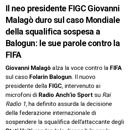
Il neo presidente FIGC Giovanni
Malagò duro sul caso Mondiale
della squalifica sospesa a
Balogun: le sue parole contro la
FIFA
Giovanni Malagò
alza la voce contro la
FIFA
sul caso
Folarin Balogun
. Il nuovo
presidente della
FIGC
, intervenuto ai
microfoni di
Radio Anch’io Sport
su
Rai
Radio 1
, ha definito assurda la decisione
della federazione internazionale di
sospendere la squalifica dell’attaccante degli