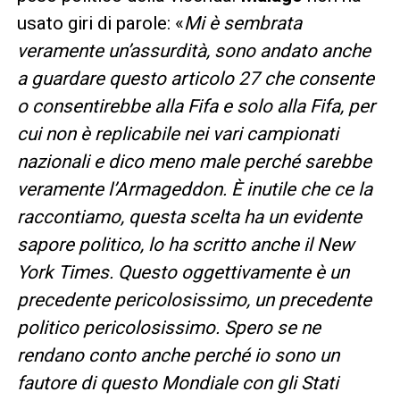
usato giri di parole: «
Mi è sembrata
veramente un’assurdità, sono andato anche
a guardare questo articolo 27 che consente
o consentirebbe alla Fifa e solo alla Fifa, per
cui non è replicabile nei vari campionati
nazionali e dico meno male perché sarebbe
veramente l’Armageddon. È inutile che ce la
raccontiamo, questa scelta ha un evidente
sapore politico, lo ha scritto anche il New
York Times. Questo oggettivamente è un
precedente pericolosissimo, un precedente
politico pericolosissimo. Spero se ne
rendano conto anche perché io sono un
fautore di questo Mondiale con gli Stati