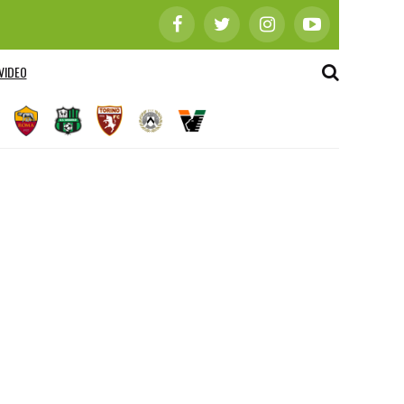
VIDEO