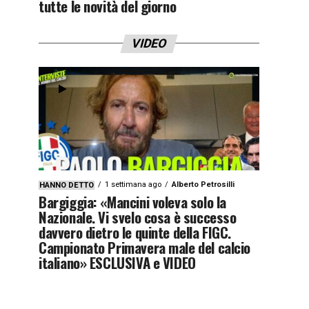
tutte le novità del giorno
VIDEO
1 settimana ago
Alberto Petrosilli
HANNO DETTO
Bargiggia: «Mancini voleva solo la
Nazionale. Vi svelo cosa è successo
davvero dietro le quinte della FIGC.
Campionato Primavera male del calcio
italiano» ESCLUSIVA e VIDEO