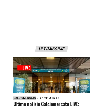
ULTIMISSIME
37 minuti ago
CALCIOMERCATO
Ultime notizie Calciomercato LIVE: