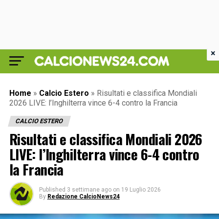
×
Home
»
Calcio Estero
»
Risultati e classifica Mondiali
2026 LIVE: l’Inghilterra vince 6-4 contro la Francia
CALCIO ESTERO
Risultati e classifica Mondiali 2026
LIVE: l’Inghilterra vince 6-4 contro
la Francia
Published
3 settimane ago
on
19 Luglio 2026
By
Redazione CalcioNews24