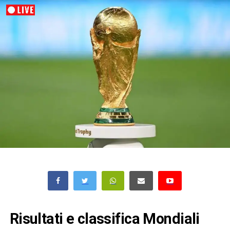
Risultati e classifica Mondiali