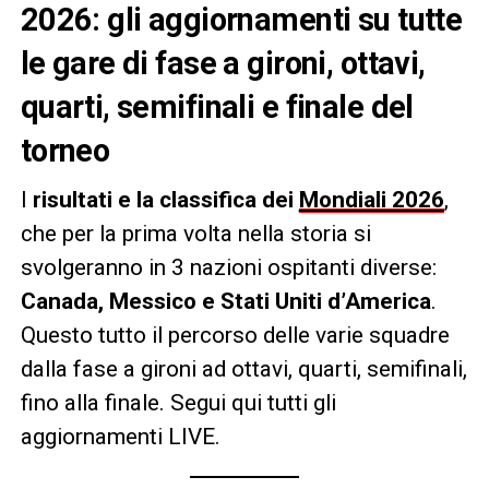
2026: gli aggiornamenti su tutte
le gare di fase a gironi, ottavi,
quarti, semifinali e finale del
torneo
I
risultati e la classifica dei
Mondiali 2026
,
che per la prima volta nella storia si
svolgeranno in 3 nazioni ospitanti diverse:
Canada, Messico e Stati Uniti d’America
.
Questo tutto il percorso delle varie squadre
dalla fase a gironi ad ottavi, quarti, semifinali,
fino alla finale. Segui qui tutti gli
aggiornamenti LIVE.