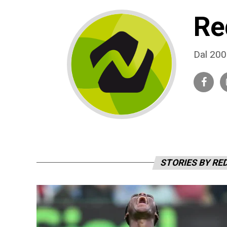
Re
Dal 2009
STORIES BY RE