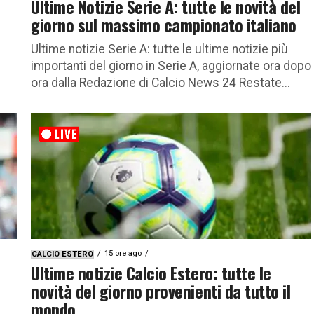
Ultime Notizie Serie A: tutte le novità del
giorno sul massimo campionato italiano
Ultime notizie Serie A: tutte le ultime notizie più
importanti del giorno in Serie A, aggiornate ora dopo
ora dalla Redazione di Calcio News 24 Restate...
15 ore ago
CALCIO ESTERO
Ultime notizie Calcio Estero: tutte le
novità del giorno provenienti da tutto il
mondo