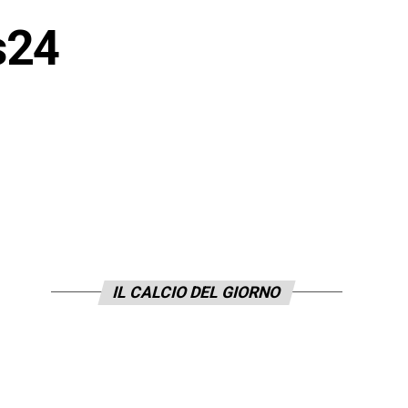
s24
IL CALCIO DEL GIORNO