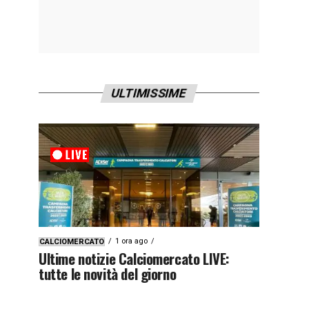
ULTIMISSIME
1 ora ago
CALCIOMERCATO
Ultime notizie Calciomercato LIVE:
tutte le novità del giorno