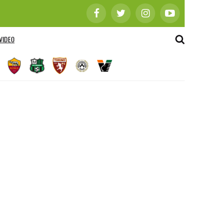
VIDEO