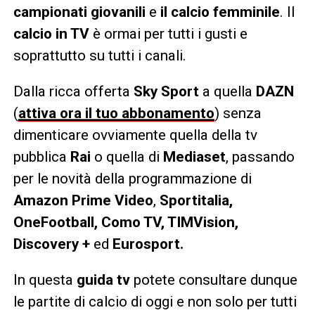
campionati giovanili
e
il calcio femminile
. Il
calcio in TV
è ormai per tutti i gusti e
soprattutto su tutti i canali.
Dalla ricca offerta
Sky Sport
a quella
DAZN
(
attiva ora il tuo abbonamento
) senza
dimenticare ovviamente quella della tv
pubblica
Rai
o quella di
Mediaset
, passando
per le novità della programmazione di
Amazon Prime Video
,
Sportitalia,
OneFootball, Como TV, TIMVision,
Discovery +
ed
Eurosport.
In questa
guida tv
potete consultare dunque
le partite di calcio di oggi e non solo per tutti