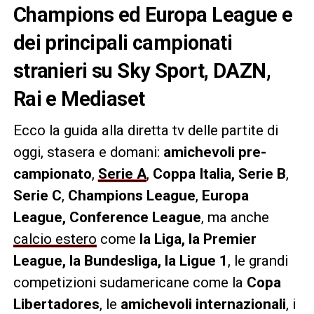
Champions ed Europa League e
dei principali campionati
stranieri su Sky Sport, DAZN,
Rai e Mediaset
Ecco la guida alla diretta tv delle partite di
oggi, stasera e domani:
amichevoli pre-
campionato
,
Serie A
,
Coppa Italia, Serie B
,
Serie C
,
Champions League
,
Europa
League, Conference League
, ma anche
calcio estero
come
la Liga, la Premier
League, la Bundesliga, la Ligue 1
, le grandi
competizioni sudamericane come la
Copa
Libertadores
, le
amichevoli internazionali
, i