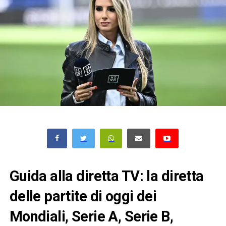
Guida alla diretta TV: la diretta
delle partite di oggi dei
Mondiali, Serie A, Serie B,