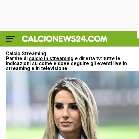
Calcio Streaming
Partite di
calcio in streaming
e diretta tv
: tutte le
indicazioni su come e dove seguire gli eventi live in
streaming e in televisione