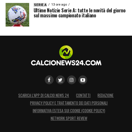
13 ore ago
SERIE A
Ultime Notizie Serie A: tutte le novità del giorno
sul massimo campionato italiano
SCARICA L’APP DI CALCIO NEWS 24
CONTATTI
REDAZIONE
PRIVACY POLICY E TRATTAMENTO DEI DATI PERSONALI
INFORMATIVA ESTESA SUI COOKIE (COOKIE POLICY)
NETWORK SPORT REVIEW