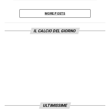
MORE POSTS
IL CALCIO DEL GIORNO
ULTIMISSIME