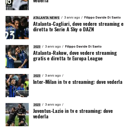
3 anni ago
Filippo Davide Di Santo
ATALANTA NEWS
Atalanta-Cagliari, dove vedere streaming e
diretta tv Serie A Sky o DAZN
3 anni ago
Filippo Davide Di Santo
2023
Atalanta-Rakow, dove vedere streaming
gratis e diretta tv Europa League
3 anni ago
2023
Inter-Milan in tv e streaming: dove vederla
3 anni ago
2023
Juventus-Lazio in tv e streaming: dove
vederla