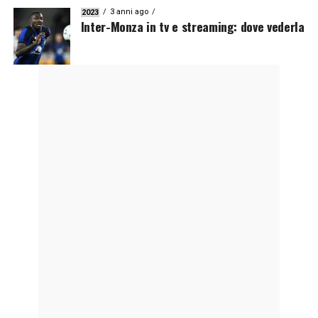
3 anni ago
2023
Inter-Monza in tv e streaming: dove vederla