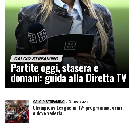
CALCIO STREAMING
Partite oggi, stasera e
domani: guida alla Diretta TV
3 mesi ago
CALCIO STREAMING
Champions League in TV: programma, orari
e dove vederla