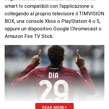
smart tv compatibili con l’applicazione o
collegando al proprio televisore il TIMVISION
BOX, una console Xbox o PlayStation 4 o 5,
oppure un dispositivo Google Chromecast o
Amazon Fire TV Stick.
READ MORE