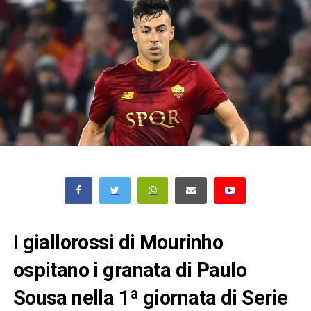
I giallorossi di Mourinho
ospitano i granata di Paulo
Sousa nella 1ª giornata di Serie