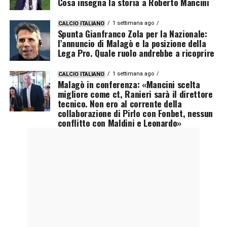
Cosa insegna la storia a Roberto Mancini
1 settimana ago
CALCIO ITALIANO
Spunta Gianfranco Zola per la Nazionale:
l’annuncio di Malagò e la posizione della
Lega Pro. Quale ruolo andrebbe a ricoprire
1 settimana ago
CALCIO ITALIANO
Malagò in conferenza: «Mancini scelta
migliore come ct, Ranieri sarà il direttore
tecnico. Non ero al corrente della
collaborazione di Pirlo con Fonbet, nessun
conflitto con Maldini e Leonardo»