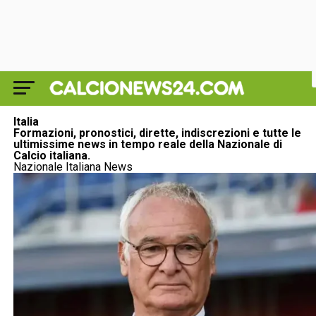
Italia
Formazioni, pronostici, dirette, indiscrezioni e tutte le
ultimissime news in tempo reale della Nazionale di
Calcio italiana.
Nazionale Italiana News