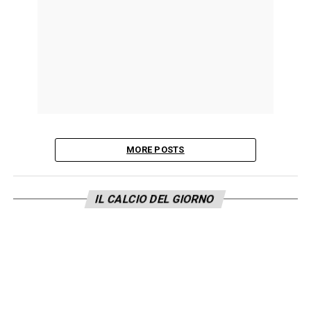
MORE POSTS
IL CALCIO DEL GIORNO