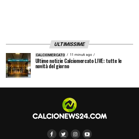
ULTIMISSIME
11 minuti ago
CALCIOMERCATO
Ultime notizie Calciomercato LIVE: tutte le
novità del giorno